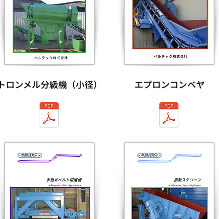
トロンメル分級機（小径）
エプロンコンベヤ