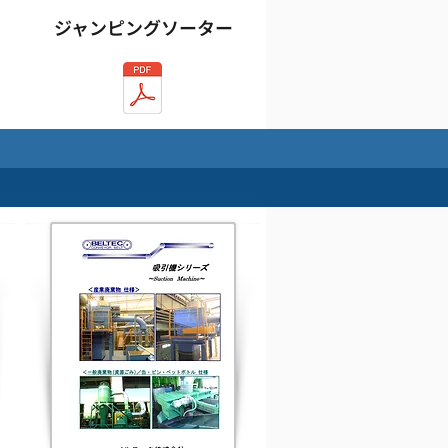
ジャンピングソーター