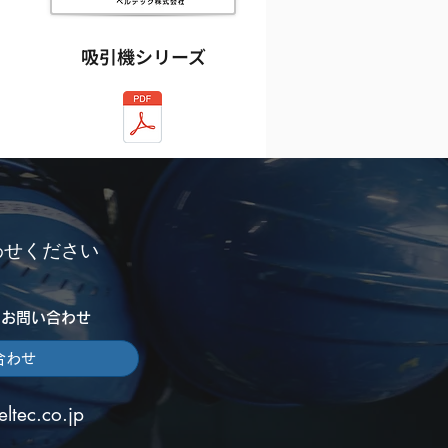
吸引機シリーズ
わせください
のお問い合わせ
合わせ
ltec.co.jp