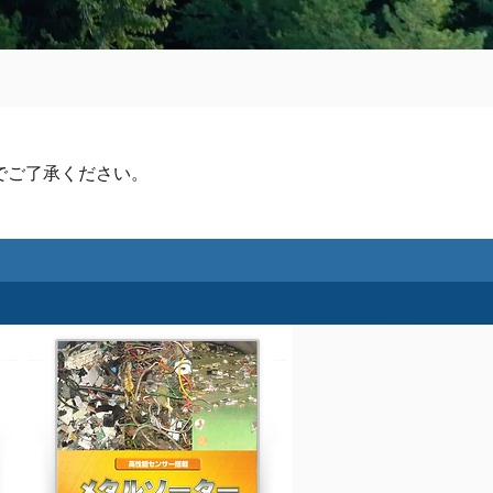
でご了承ください。