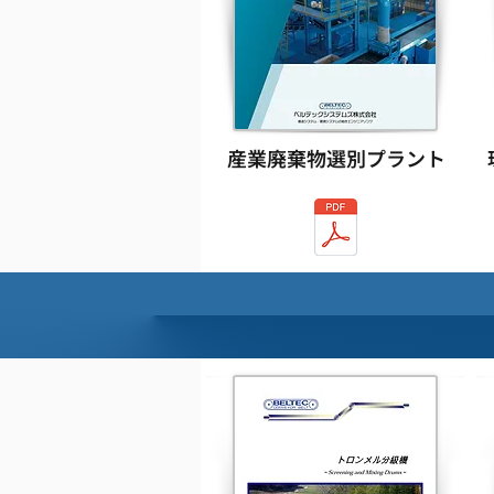
産業廃棄物選別プラント