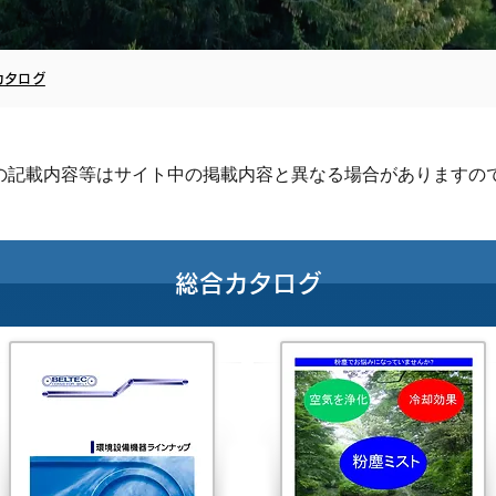
カタログ
の記載内容等はサイト中の掲載内容と異なる場合がありますの
総合カタログ