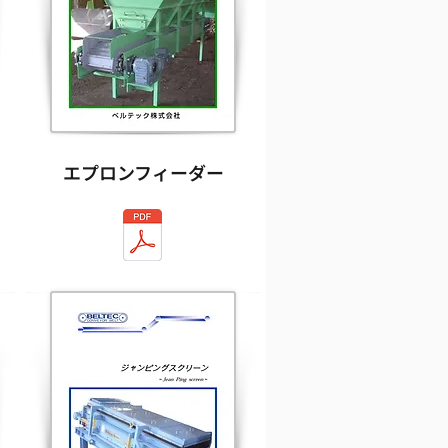
エプロンフィーダー