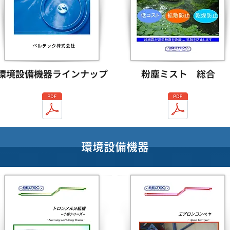
環境設備機器ラインナップ
粉塵ミスト 総合
環境設備機器