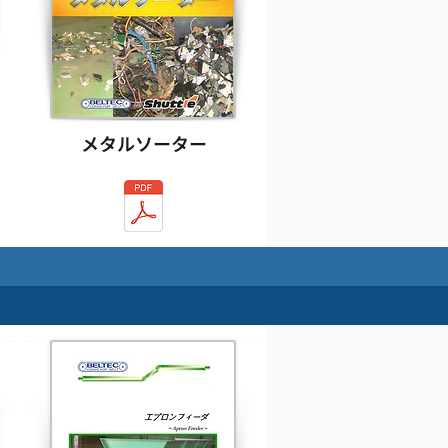
メタルソーター