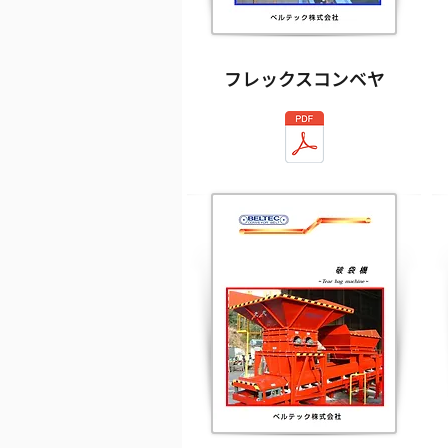
フレックスコンベヤ