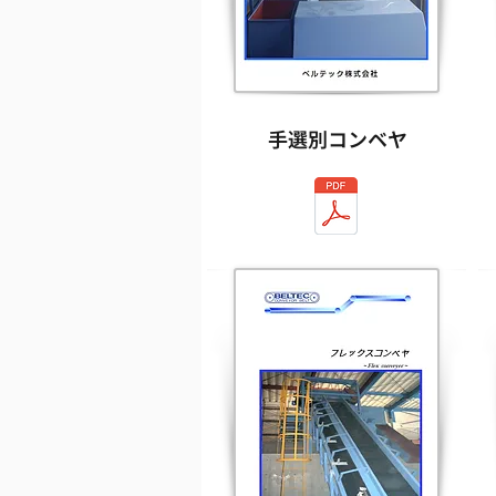
手選別コンベヤ