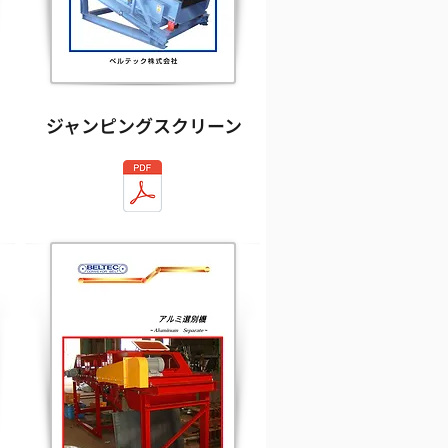
ジャンピングスクリーン