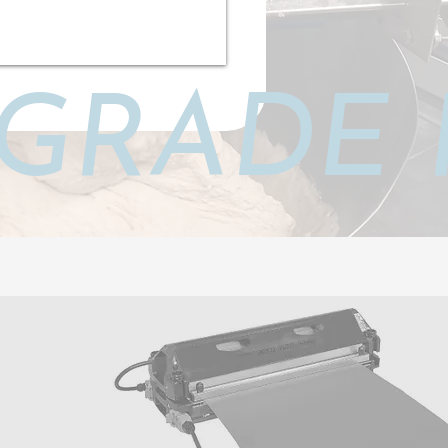
GRADE 