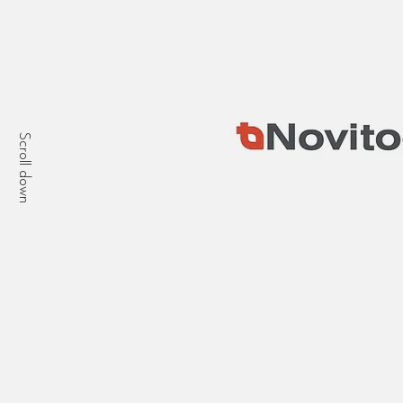
Scroll down