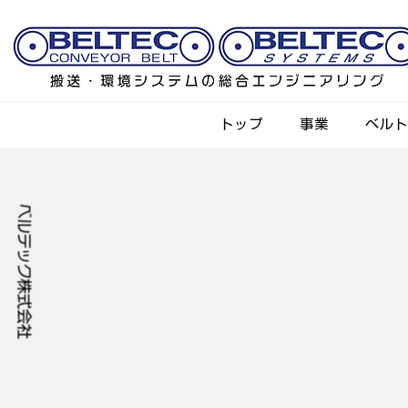
トップ
事業
ベル