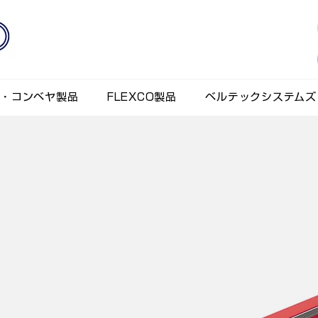
ト・コンベヤ製品
FLEXCO製品
ベルテックシステムズ