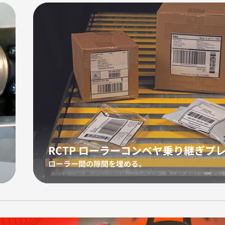
RCTP ローラーコンベヤ乗り継ぎプ
ローラー間の隙間を埋める。