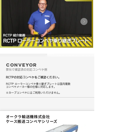
CONVEYOR
弊社で確認済の対応コンベヤ例
RCTPの対応コンベヤをご確認ください。
RCTP ローラーコンベヤ乗り継ぎプレートは国内複数
コンベヤメーカー様の仕様に対応します。
​※カーブコンベヤにはご利用いただけません。
オークラ輸送機株式会社
​ケース搬送コンベヤシリーズ