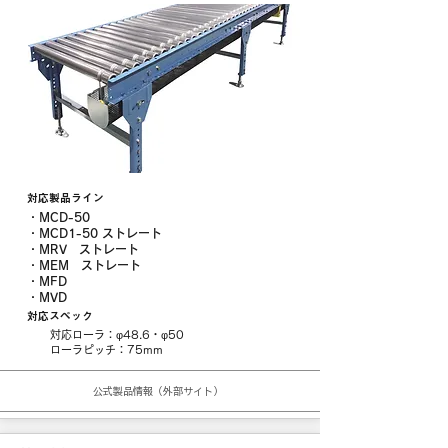
対応製品ライン
・MCD-50
・MCD1-50 ストレート
・MRV ストレート
・MEM ストレート
​・MFD
・MVD
対応スペック
対応ローラ：φ48.6・φ50
​ローラピッチ：75mm
公式製品情報（外部サイト）