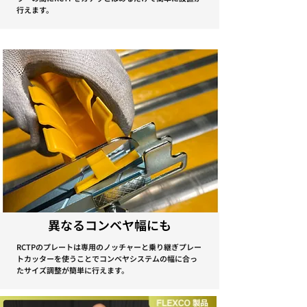
行えます。
異なるコンベヤ幅にも
RCTPのプレートは専用のノッチャーと乗り継ぎプレー
トカッターを使うことでコンベヤシステムの幅に合っ
たサイズ調整が簡単に行えます。