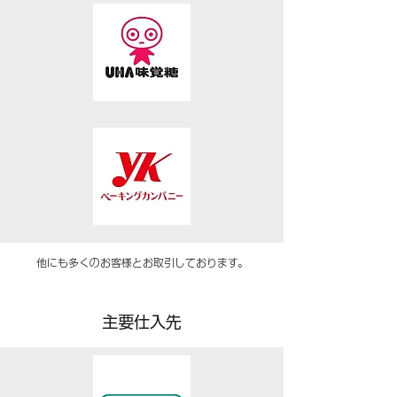
​他にも多くのお客様とお取引しております。
主要仕入先