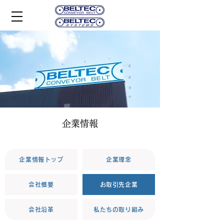
企業情報
企業情報トップ
企業理念
会社概要
お取引先企業
会社沿革
私たちの取り組み