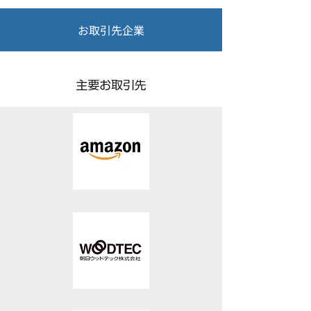
お取引先企業
主要お取引先