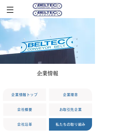
企業情報
企業情報トップ
企業理念
会社概要
お取引先企業
会社沿革
私たちの取り組み