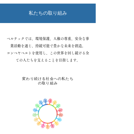
私たちの取り組み
ベルテックでは、環境保護、人権の尊重、安全な事
業活動を通じ、持続可能で豊かな未来を創造。
コンベヤベルトを使用し、この世界を回し続ける全
ての人たちを支えることを目指します。
​変わり続ける社会への私たち
の取り組み