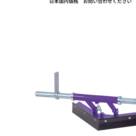
日本国内価格 お問い合わせください