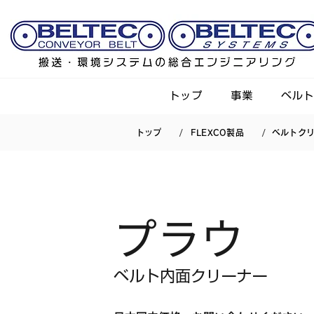
トップ
事業
ベル
/
/
トップ
FLEXCO製品
ベルトク
プラウ
ベルト内面クリーナー