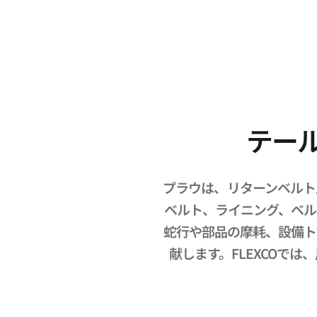
テー
プラウは、リターンベルト
ベルト、ライニング、ベル
蛇行や部品の摩耗、設備ト
献します。FLEXCOで