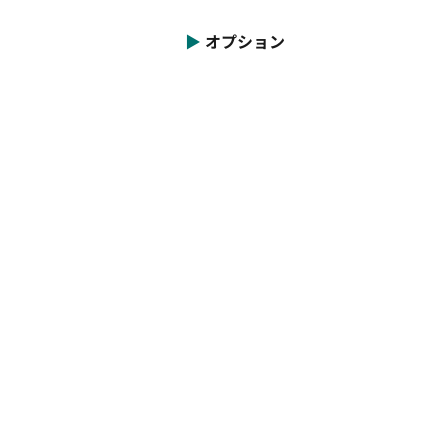
▶︎
オプション