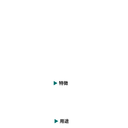
▶︎
特徴
▶︎
用途