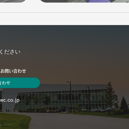
ください
のお問い合わせ
合わせ
ec.co.jp
す