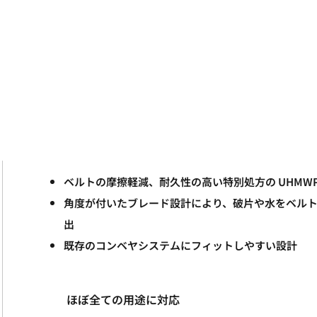
ベルトの摩擦軽減、耐久性の高い特別処方の UHMW
角度が付いたブレード設計により、破片や水をベル
出
既存のコンベヤシステムにフィットしやすい設計
​ほぼ全ての用途に対応