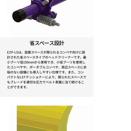
省スペース設計
EZP-LSは、設置スペースが限られるコンベヤ向けに設
計された省スペースタイプのヘッドクリーナーです。最
小プーリ径150mmから使用でき、小径プーリを使用し
たコンベヤや、ポータブルコンベヤ、周辺スペースに余
裕のない設備にも導入しやすい仕様です。また、コン
パクトなLSTテンショナーにより、限られたスペースで
もブレードを適切な圧力でベルト表面に当て続けるこ
とができます。