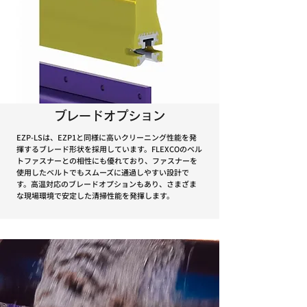
ブレードオプション
EZP-LSは、EZP1と同様に高いクリーニング性能を発
揮するブレード形状を採用しています。FLEXCOのベル
トファスナーとの相性にも優れており、ファスナーを
使用したベルトでもスムーズに通過しやすい設計で
す。高温対応のブレードオプションもあり、さまざま
な現場環境で安定した清掃性能を発揮します。